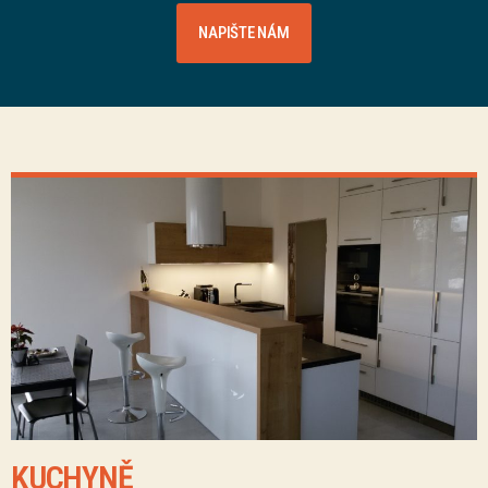
NAPIŠTE NÁM
KUCHYNĚ