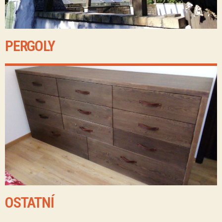
PERGOLY
OSTATNÍ