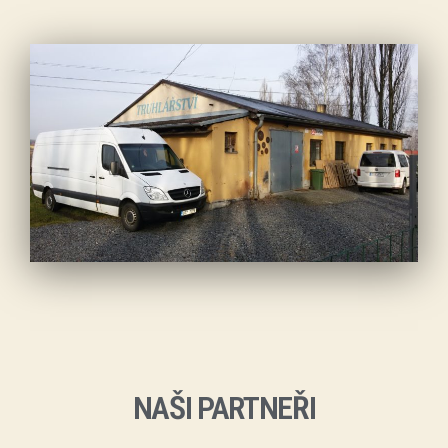
NAŠI PARTNEŘI