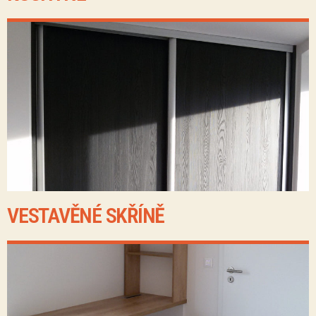
VESTAVĚNÉ SKŘÍNĚ