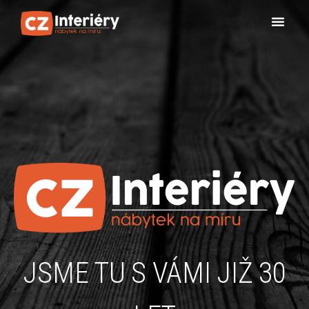
JSME TU S VÁMI JIŽ 30